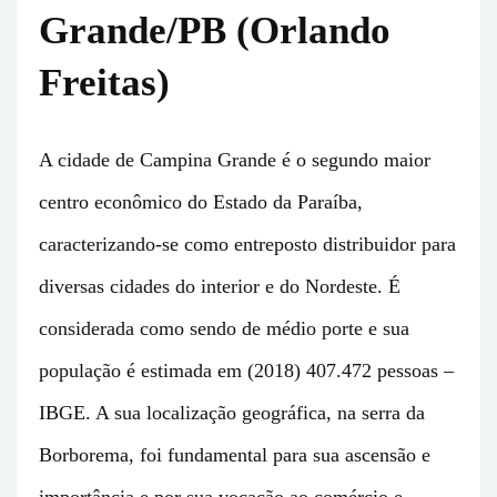
Grande/PB (Orlando
Freitas)
A cidade de Campina Grande é o segundo maior
centro econômico do Estado da Paraíba,
caracterizando-se como entreposto distribuidor para
diversas cidades do interior e do Nordeste. É
considerada como sendo de médio porte e sua
população é estimada em (2018) 407.472 pessoas –
IBGE. A sua localização geográfica, na serra da
Borborema, foi fundamental para sua ascensão e
importância e por sua vocação ao comércio e