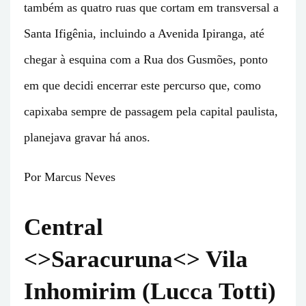
também as quatro ruas que cortam em transversal a
Santa Ifigênia, incluindo a Avenida Ipiranga, até
chegar à esquina com a Rua dos Gusmões, ponto
em que decidi encerrar este percurso que, como
capixaba sempre de passagem pela capital paulista,
planejava gravar há anos.
Por Marcus Neves
Central
<>Saracuruna<> Vila
Inhomirim (Lucca Totti)