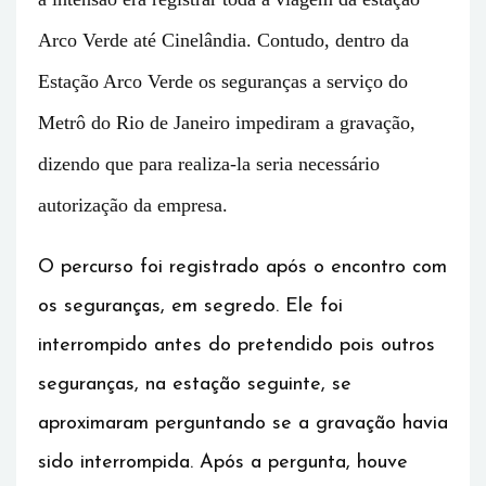
Arco Verde até Cinelândia. Contudo, dentro da
Estação Arco Verde os seguranças a serviço do
Metrô do Rio de Janeiro impediram a gravação,
dizendo que para realiza-la seria necessário
autorização da empresa.
O percurso foi registrado após o encontro com
os seguranças, em segredo. Ele foi
interrompido antes do pretendido pois outros
seguranças, na estação seguinte, se
aproximaram perguntando se a gravação havia
sido interrompida. Após a pergunta, houve