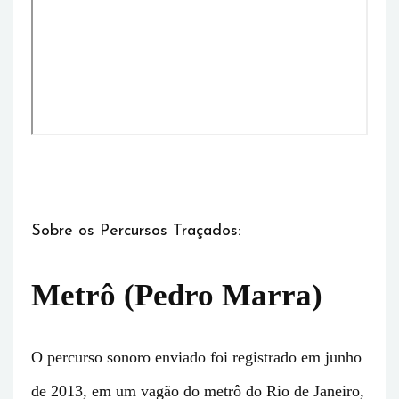
Sobre os Percursos Traçados:
Metrô (Pedro Marra)
O percurso sonoro enviado foi registrado em junho
de 2013, em um vagão do metrô do Rio de Janeiro,