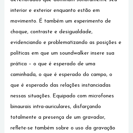
interior e exterior enquanto estão em
movimento. É também um experimento de
choque, contraste e desigualdade,
evidenciando e problematizando as posições e
políticas em que um soundwalker insere sua
prática – o que é esperado de uma
caminhada, o que é esperado do campo, o
que é esperado das relações instanciadas
nessas situações. Equipado com microfones
binaurais intra-auriculares, disfarçando
totalmente a presença de um gravador,
reflete-se também sobre o uso da gravação