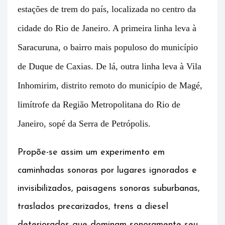
estações de trem do país, localizada no centro da
cidade do Rio de Janeiro. A primeira linha leva à
Saracuruna, o bairro mais populoso do município
de Duque de Caxias. De lá, outra linha leva à Vila
Inhomirim, distrito remoto do município de Magé,
limítrofe da Região Metropolitana do Rio de
Janeiro, sopé da Serra de Petrópolis.
Propõe-se assim um experimento em
caminhadas sonoras por lugares ignorados e
invisibilizados, paisagens sonoras suburbanas,
traslados precarizados, trens a diesel
deteriorados que dominam sonoramente seu