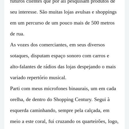
futuros clientes que por ali pesquisam produtos de
seu interesse. São muitas lojas avulsas e shoppings
em um percurso de um pouco mais de 500 metros
de rua.
As vozes dos comerciantes, em seus diversos
sotaques, disputam espaço sonoro com carros e
alto-falantes de rádios das lojas despejando o mais
variado repertório musical.
Parti com meus microfones binaurais, um em cada
orelha, de dentro do Shopping Century. Segui à
esquerda caminhando, sempre pela calçada, em
meio a este coral, fui cruzando os quarteirões, logo,