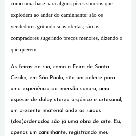
como uma base para alguns picos sonoros que
explodem ao andar do caminhante: são os
vendedores gritando suas ofertas; são os
compradores sugerindo preços menores, dizendo o
que querem.
As feiras de rua, como a Feira de Santa
Cecília, em São Paulo, são um deleite para
uma experiência de imersão sonora, uma
espécie de dolby stereo orgânico e artesanal,
um presente imaterial onde os ruídos
(des)ordenados são já uma obra de arte. Eu,
apenas um caminhante, registrando meu