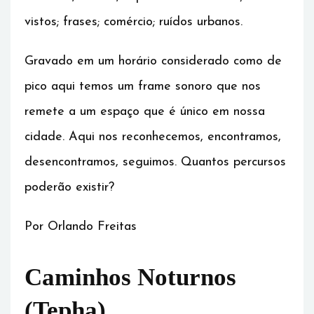
vistos; frases; comércio; ruídos urbanos.
Gravado em um horário considerado como de
pico aqui temos um frame sonoro que nos
remete a um espaço que é único em nossa
cidade. Aqui nos reconhecemos, encontramos,
desencontramos, seguimos. Quantos percursos
poderão existir?
Por Orlando Freitas
Caminhos Noturnos
(Tepha)