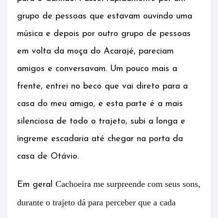
grupo de pessoas que estavam ouvindo uma
música e depois por outro grupo de pessoas
em volta da moça do Acarajé, pareciam
amigos e conversavam. Um pouco mais a
frente, entrei no beco que vai direto para a
casa do meu amigo, e esta parte é a mais
silenciosa de todo o trajeto, subi a longa e
íngreme escadaria até chegar na porta da
casa de Otávio.
Cachoeira me surpreende com seus sons,
Em geral
durante o trajeto dá para perceber que a cada