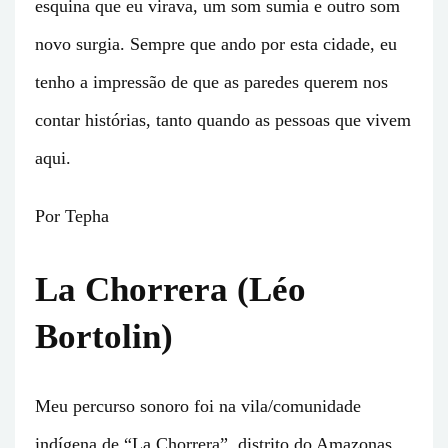
esquina que eu virava, um som sumia e outro som
novo surgia. Sempre que ando por esta cidade, eu
tenho a impressão de que as paredes querem nos
contar histórias, tanto quando as pessoas que vivem
aqui.
Por Tepha
La Chorrera (Léo
Bortolin)
Meu percurso sonoro foi na vila/comunidade
indígena de “La Chorrera”, distrito do Amazonas