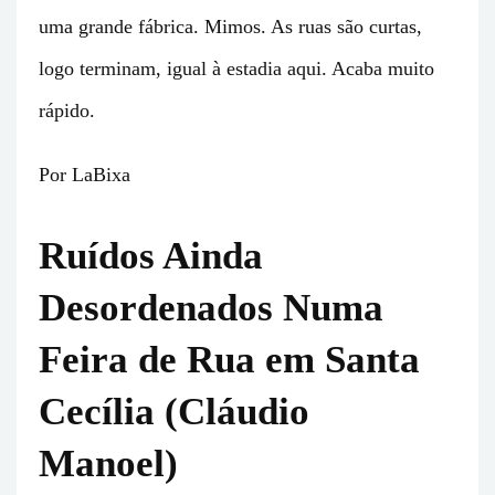
uma grande fábrica. Mimos. As ruas são curtas,
logo terminam, igual à estadia aqui. Acaba muito
rápido.
Por LaBixa
Ruídos Ainda
Desordenados Numa
Feira de Rua em Santa
Cecília (Cláudio
Manoel)