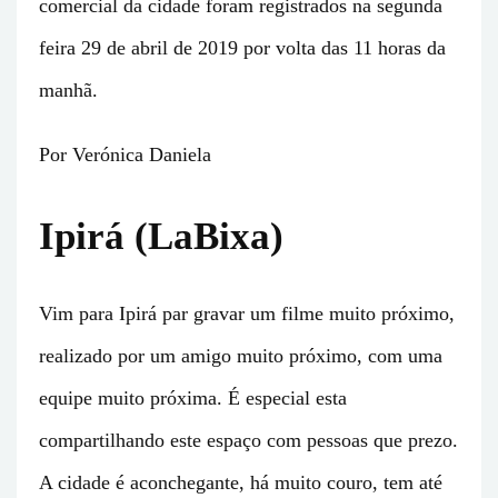
comercial da cidade foram registrados na segunda
feira 29 de abril de 2019 por volta das 11 horas da
manhã.
Por Verónica Daniela
Ipirá (LaBixa)
Vim para Ipirá par gravar um filme muito próximo,
realizado por um amigo muito próximo, com uma
equipe muito próxima. É especial esta
compartilhando este espaço com pessoas que prezo.
A cidade é aconchegante, há muito couro, tem até