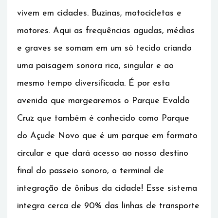
vivem em cidades. Buzinas, motocicletas e
motores. Aqui as frequências agudas, médias
e graves se somam em um só tecido criando
uma paisagem sonora rica, singular e ao
mesmo tempo diversificada. É por esta
avenida que margearemos o Parque Evaldo
Cruz que também é conhecido como Parque
do Açude Novo que é um parque em formato
circular e que dará acesso ao nosso destino
final do passeio sonoro, o terminal de
integração de ônibus da cidade! Esse sistema
integra cerca de 90% das linhas de transporte