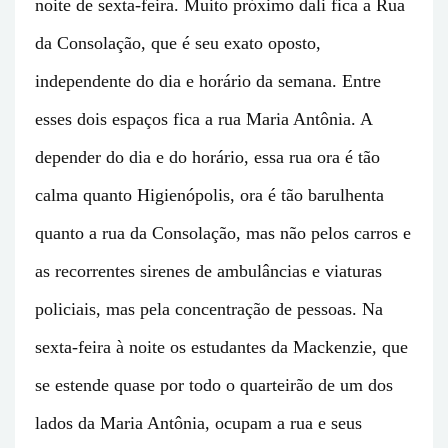
noite de sexta-feira. Muito próximo dali fica a Rua
da Consolação, que é seu exato oposto,
independente do dia e horário da semana. Entre
esses dois espaços fica a rua Maria Antônia. A
depender do dia e do horário, essa rua ora é tão
calma quanto Higienópolis, ora é tão barulhenta
quanto a rua da Consolação, mas não pelos carros e
as recorrentes sirenes de ambulâncias e viaturas
policiais, mas pela concentração de pessoas. Na
sexta-feira à noite os estudantes da Mackenzie, que
se estende quase por todo o quarteirão de um dos
lados da Maria Antônia, ocupam a rua e seus