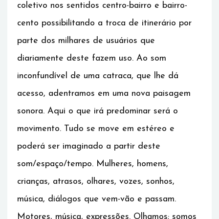
coletivo nos sentidos centro-bairro e bairro-
cento possibilitando a troca de itinerário por
parte dos milhares de usuários que
diariamente deste fazem uso. Ao som
inconfundível de uma catraca, que lhe dá
acesso, adentramos em uma nova paisagem
sonora. Aqui o que irá predominar será o
movimento. Tudo se move em estéreo e
poderá ser imaginado a partir deste
som/espaço/tempo. Mulheres, homens,
crianças, atrasos, olhares, vozes, sonhos,
música, diálogos que vem-vão e passam.
Motores, música, expressões. Olhamos; somos