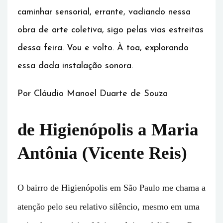
caminhar sensorial, errante, vadiando nessa
obra de arte coletiva, sigo pelas vias estreitas
dessa feira. Vou e volto. À toa, explorando
essa dada instalação sonora.
Por Cláudio Manoel Duarte de Souza
de Higienópolis a Maria
Antônia (Vicente Reis)
O bairro de Higienópolis em São Paulo me chama a
atenção pelo seu relativo silêncio, mesmo em uma