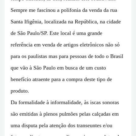
Sempre me fascinou a polifonia da venda da rua
Santa Ifigênia, localizada na República, na cidade
de São Paulo/SP. Este local é uma grande
referência em venda de artigos eletrônicos não só
para os paulistas mas para pessoas de todo o Brasil
que vão à São Paulo em busca de um custo
benefício atraente para a compra deste tipo de
produto.
Da formalidade à informalidade, às iscas sonoras
são emitidas à plenos pulmões pelas calçadas em
uma disputa pela atenção dos transeuntes e/ou