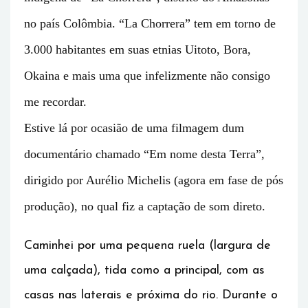
no país Colômbia. “La Chorrera” tem em torno de
3.000 habitantes em suas etnias Uitoto, Bora,
Okaina e mais uma que infelizmente não consigo
me recordar.
Estive lá por ocasião de uma filmagem dum
documentário chamado “Em nome desta Terra”,
dirigido por Aurélio Michelis (agora em fase de pós
produção), no qual fiz a captação de som direto.
Caminhei por uma pequena ruela (largura de
uma calçada), tida como a principal, com as
casas nas laterais e próxima do rio. Durante o