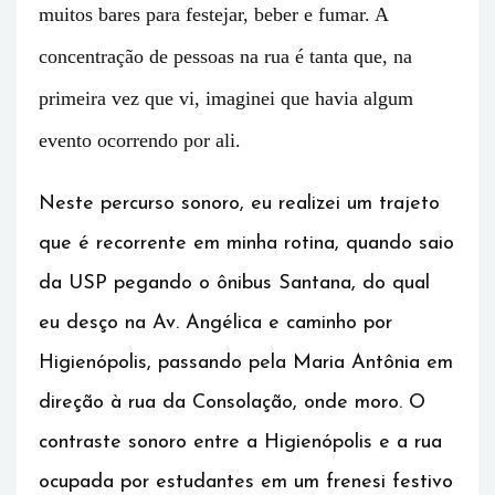
muitos bares para festejar, beber e fumar. A
concentração de pessoas na rua é tanta que, na
primeira vez que vi, imaginei que havia algum
evento ocorrendo por ali.
Neste percurso sonoro, eu realizei um trajeto
que é recorrente em minha rotina, quando saio
da USP pegando o ônibus Santana, do qual
eu desço na Av. Angélica e caminho por
Higienópolis, passando pela Maria Antônia em
direção à rua da Consolação, onde moro. O
contraste sonoro entre a Higienópolis e a rua
ocupada por estudantes em um frenesi festivo