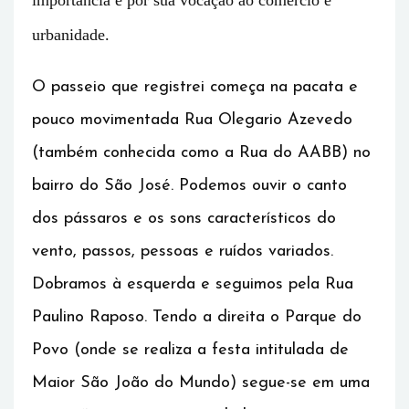
urbanidade.
O passeio que registrei começa na pacata e
pouco movimentada Rua Olegario Azevedo
(também conhecida como a Rua do AABB) no
bairro do São José. Podemos ouvir o canto
dos pássaros e os sons característicos do
vento, passos, pessoas e ruídos variados.
Dobramos à esquerda e seguimos pela Rua
Paulino Raposo. Tendo a direita o Parque do
Povo (onde se realiza a festa intitulada de
Maior São João do Mundo) segue-se em uma