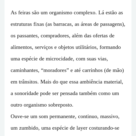
As feiras são um organismo complexo. Lá estão as
estruturas fixas (as barracas, as áreas de passagens),
os passantes, compradores, além das ofertas de
alimentos, serviços e objetos utilitários, formando
uma espécie de microcidade, com suas vias,
caminhantes, “moradores” e até carrinhos (de mão)
em trânsitos. Mais do que essa ambiência material,
a sonoridade pode ser pensada também como um
outro organismo sobreposto.
Ouve-se um som permanente, continuo, massivo,
um zumbido, uma espécie de layer costurando-se