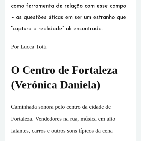
como ferramenta de relação com esse campo
– as questões éticas em ser um estranho que
“captura a realidade” ali encontrada.
Por Lucca Totti
O Centro de Fortaleza
(Verónica Daniela)
Caminhada sonora pelo centro da cidade de
Fortaleza. Vendedores na rua, música em alto
falantes, carros e outros sons típicos da cena