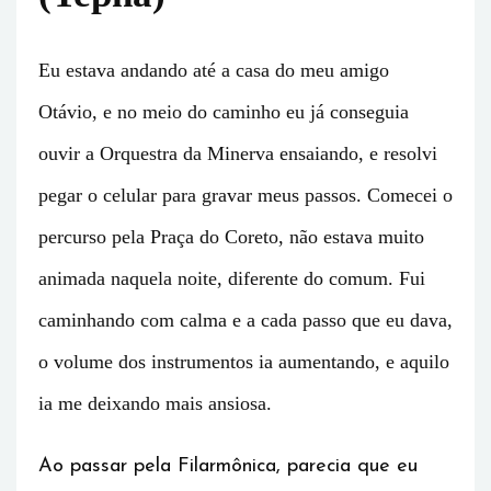
Eu estava andando até a casa do meu amigo
Otávio, e no meio do caminho eu já conseguia
ouvir a Orquestra da Minerva ensaiando, e resolvi
pegar o celular para gravar meus passos. Comecei o
percurso pela Praça do Coreto, não estava muito
animada naquela noite, diferente do comum. Fui
caminhando com calma e a cada passo que eu dava,
o volume dos instrumentos ia aumentando, e aquilo
ia me deixando mais ansiosa.
Ao passar pela Filarmônica, parecia que eu