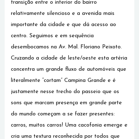
transição entre o interior do bairro
relativamente silencioso e a avenida mais
importante da cidade e que dá acesso ao
centro. Seguimos e em sequência
desembocamos na Av. Mal. Floriano Peixoto.
Cruzando a cidade de leste/oeste esta artéria
concentra um grande fluxo de automóveis que
literalmente “cortam” Campina Grande e é
justamente nesse trecho do passeio que os
sons que marcam presença em grande parte
do mundo começam a se fazer presentes:
carros, muitos carros! Uma cacofonia emerge e
cria uma textura reconhecida por todos que