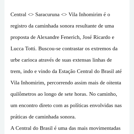
Central <> Saracuruna <> Vila Inhomirim é o
registro da caminhada sonora resultante de uma
proposta de Alexandre Fenerich, José Ricardo e
Lucca Totti. Buscou-se contrastar os extremos da
urbe carioca através de suas extensas linhas de
trem, indo e vindo da Estação Central do Brasil até
Vila Inhomirim, percorrendo assim mais de oitenta
quilômetros ao longo de sete horas. No caminho,
um encontro direto com as políticas envolvidas nas
práticas de caminhada sonora.
A Central do Brasil é uma das mais movimentadas