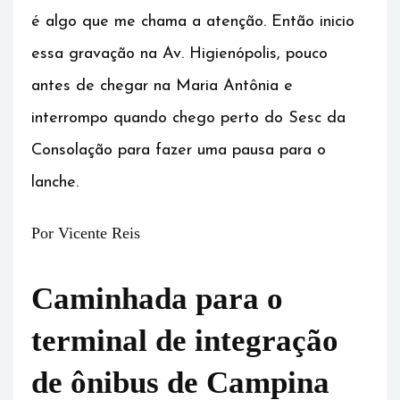
é algo que me chama a atenção. Então inicio
essa gravação na Av. Higienópolis, pouco
antes de chegar na Maria Antônia e
interrompo quando chego perto do Sesc da
Consolação para fazer uma pausa para o
lanche.
Por Vicente Reis
Caminhada para o
terminal de integração
de ônibus de Campina